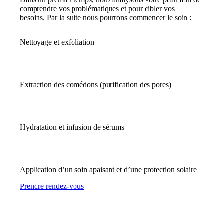
comprendre vos problématiques et pour cibler vos
besoins. Par la suite nous pourrons commencer le soin :
Nettoyage et exfoliation
Extraction des comédons (purification des pores)
Hydratation et infusion de sérums
Application d’un soin apaisant et d’une protection solaire
Prendre rendez-vous