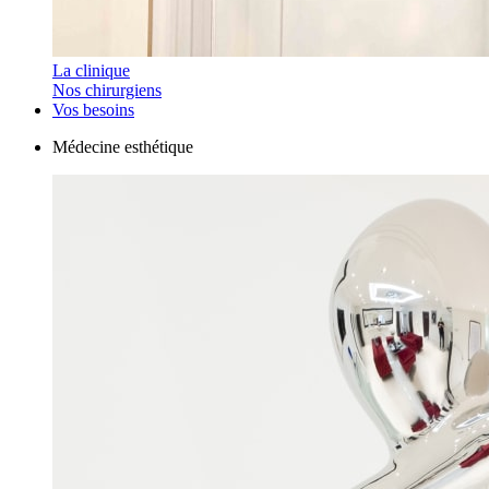
La clinique
Nos chirurgiens
Vos besoins
Médecine esthétique