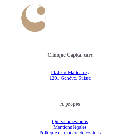
Clinique Capital care
Pl. Jean-Marteau 3,
1201 Genève, Suisse
À propos
Qui sommes-nous
Mentions légales
Politique en matière de cookies