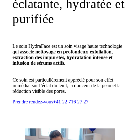
éclatante, hydratée et
purifiée
Le soin HydraFace est un soin visage haute technologie
qui associe
nettoyage en profondeur, exfoliation
,
extraction des impuretés, hydratation intense et
infusion de sérums actifs.
Ce soin est particulièrement apprécié pour son effet
immédiat sur l’éclat du teint, la douceur de la peau et la
réduction visible des pores.
Prendre rendez-vous
+41 22 716 27 27