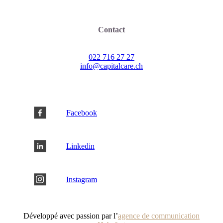
Contact
022 716 27 27
info@capitalcare.ch
Facebook
Linkedin
Instagram
Développé avec passion par l’
agence de communication