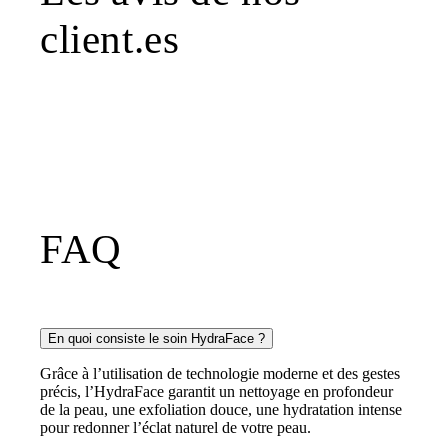
client.es
FAQ
En quoi consiste le soin HydraFace ?
Grâce à l’utilisation de technologie moderne et des gestes
précis, l’HydraFace garantit un nettoyage en profondeur
de la peau, une exfoliation douce, une hydratation intense
pour redonner l’éclat naturel de votre peau.