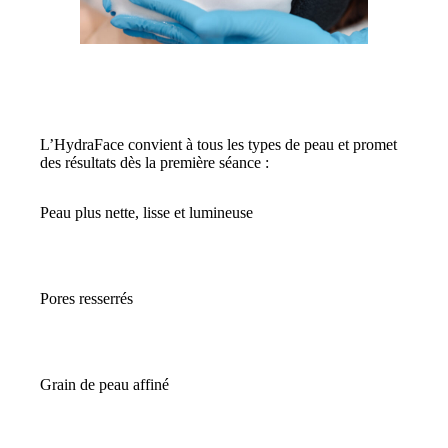
L’HydraFace convient à tous les types de peau et promet
des résultats dès la première séance :
Peau plus nette, lisse et lumineuse
Pores resserrés
Grain de peau affiné