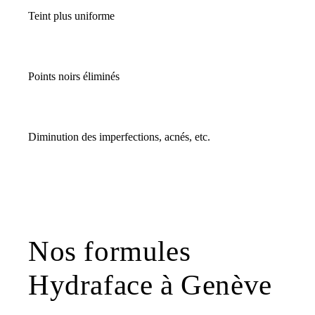
Teint plus uniforme
Points noirs éliminés
Diminution des imperfections, acnés, etc.
Nos formules
Hydraface à Genève