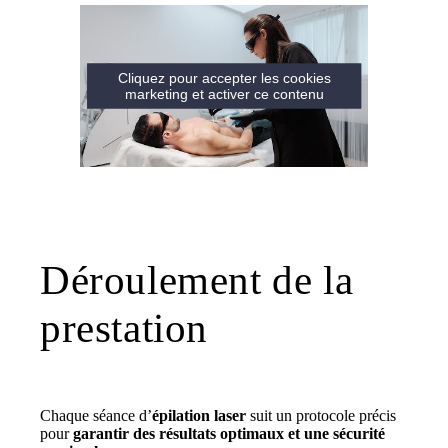
Cliquez pour accepter les cookies
marketing et activer ce contenu
Déroulement de la
prestation
Chaque séance d’
épilation laser
suit un protocole précis
pour
garantir des résultats optimaux et une sécurité