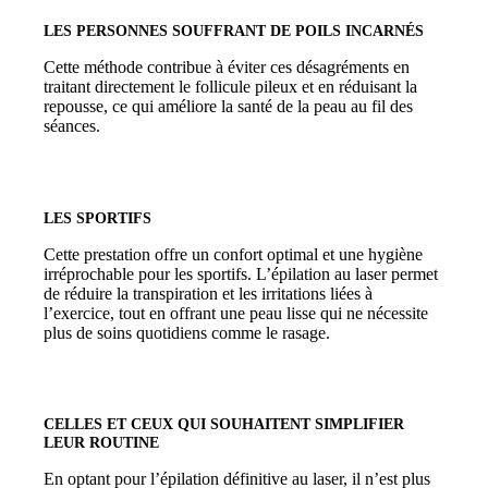
LES PERSONNES SOUFFRANT DE POILS INCARNÉS
Cette méthode contribue à éviter ces désagréments en
traitant directement le follicule pileux et en réduisant la
repousse, ce qui améliore la santé de la peau au fil des
séances.
LES SPORTIFS
Cette prestation offre un confort optimal et une hygiène
irréprochable pour les sportifs. L’épilation au laser permet
de réduire la transpiration et les irritations liées à
l’exercice, tout en offrant une peau lisse qui ne nécessite
plus de soins quotidiens comme le rasage.
CELLES ET CEUX
QUI SOUHAITENT SIMPLIFIER
LEUR ROUTINE
En optant pour l’épilation définitive au laser, il n’est plus