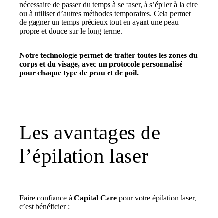
nécessaire de passer du temps à se raser, à s’épiler à la cire
ou à utiliser d’autres méthodes temporaires. Cela permet
de gagner un temps précieux tout en ayant une peau
propre et douce sur le long terme.
Notre technologie permet de traiter toutes les zones du
corps et du visage, avec un protocole personnalisé
pour chaque type de peau et de poil.
Les avantages de
l’épilation laser
Faire confiance à
Capital Care
pour votre épilation laser,
c’est bénéficier :