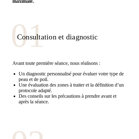
maximale.
Consultation et diagnostic
Avant toute première séance, nous réalisons :
Un diagnostic personnalisé pour évaluer votre type de
peau et de poil.
Une évaluation des zones à traiter et la définition d’un
protocole adapté.
Des conseils sur les précautions à prendre avant et
après la séance.