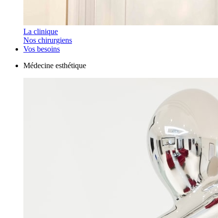
La clinique
Nos chirurgiens
Vos besoins
Médecine esthétique