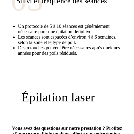
Suivi et fréquence des séances
Un protocole de 5 à 10 séances est généralement
nécessaire pour une épilation définitive.
Les séances sont espacées d’environ 4 à 6 semaines,
selon la zone et le type de poil.
Des retouches peuvent être nécessaires après quelques
années pour des poils résiduels.
Épilation laser
Vous avez des questions sur notre prestation ? Profitez
d’une séance d’informations offerte par notre équipe.