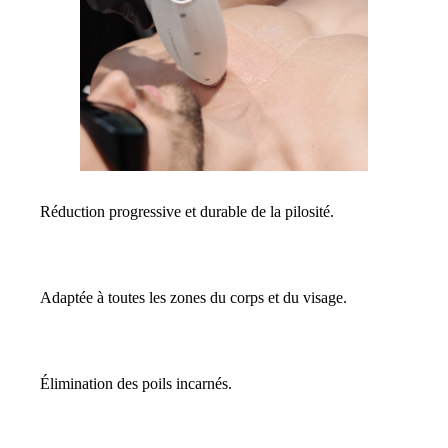
Réduction progressive et durable de la pilosité.
Adaptée à toutes les zones du corps et du visage.
Élimination des poils incarnés.