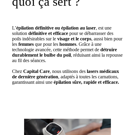
quoi ça sert ?
L’
épilation définitive ou épilation au laser
, est une
solution
définitive et efficace
pour se débarrasser des
poils indésirables sur le
visage et le corps
, aussi bien pour
les
femmes
que pour les
hommes
. Grâce à une
technologie avancée, cette méthode permet de
détruire
durablement le bulbe du poil
, réduisant ainsi la repousse
au fil des séances.
Chez
Capital Care
, nous utilisons des
lasers médicaux
de dernière génération
, adaptés à toutes les carnations,
garantissant ainsi une
épilation sûre, rapide et efficace.