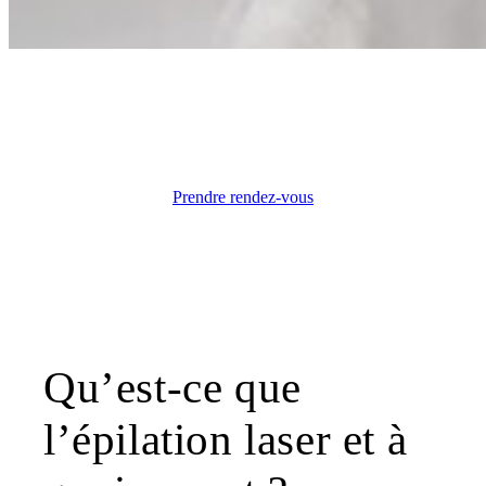
BEAUTÉ & BIEN-ÊTRE
Épilation définitive Genève
Prendre rendez-vous
Qu’est-ce que
l’épilation laser et à