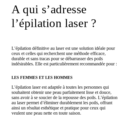
A qui s’adresse
l’épilation laser ?
L’épilation définitive au laser est une solution idéale pour
ceux et celles qui recherchent une méthode efficace,
durable et sans tracas pour se débarrasser des poils
indésirables. Elle est particulièrement recommandée pour :
LES FEMMES ET LES HOMMES
L’épilation laser est adaptée à toutes les personnes qui
souhaitent obtenir une peau parfaitement lisse et douce,
sans avoir à se soucier de la repousse des poils. L’épilation
au laser permet d’éliminer durablement les poils, offrant
ainsi un résultat esthétique et pratique pour ceux qui
veulent une peau nette en toute saison.