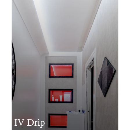
IV Drip