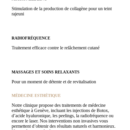
Stimulation de la production de collagène pour un teint
rajeuni
RADIOFRÉQUENCE
Traitement efficace contre le relâchement cutané
MASSAGES ET SOINS RELAXANTS
Pour un moment de détente et de revitalisation
MÉDECINE ESTHÉTIQUE
Notre clinique propose des traitements de médecine
esthétique à Genève, incluant les injections de Botox,
d’acide hyaluronique, les peelings, la radiofréquence ou
encore le laser. Nos interventions non invasives vous
permettent d’obtenir des résultats naturels et harmonieux.