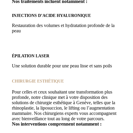
Nos traitements incluent notamment :
INJECTIONS D’ACIDE HYALURONIQUE
Restauration des volumes et hydratation profonde de la
peau
ÉPILATION LASER
Une solution durable pour une peau lisse et sans poils
CHIRURGIE ESTHÉTIQUE
Pour celles et ceux souhaitant une transformation plus
profonde, notre clinique met à votre disposition des
solutions de chirurgie esthétique à Genève, telles que la
rhinoplastie, la liposuccion, le lifting ou l’augmentation
mammaire. Nos chirurgiens experts vous accompagnent
avec bienveillance tout au long de votre parcours.
Nos interventions comprennent notamment :