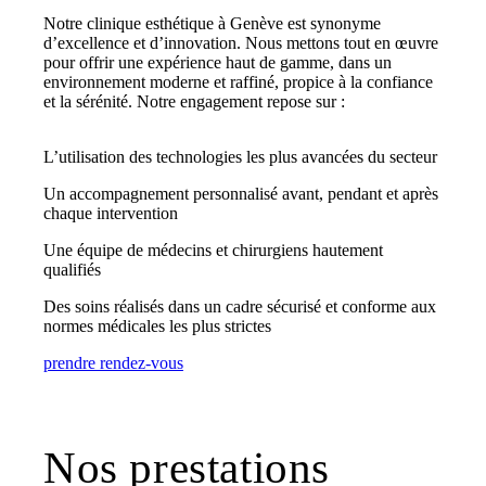
Notre clinique esthétique à Genève est synonyme
d’excellence et d’innovation. Nous mettons tout en œuvre
pour offrir une expérience haut de gamme, dans un
environnement moderne et raffiné, propice à la confiance
et la sérénité. Notre engagement repose sur :
L’utilisation des technologies les plus avancées du secteur
Un accompagnement personnalisé avant, pendant et après
chaque intervention
Une équipe de médecins et chirurgiens hautement
qualifiés
Des soins réalisés dans un cadre sécurisé et conforme aux
normes médicales les plus strictes
prendre rendez-vous
Nos prestations