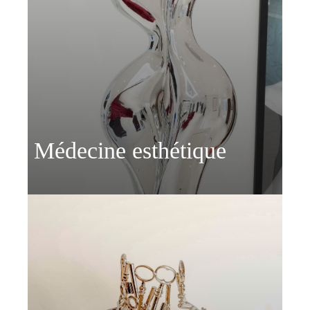
Médecine esthétique