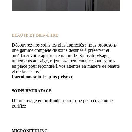
BEAUTÉ ET BIEN-ÊTRE
Découvrez nos soins les plus appréciés : nous proposons
une gamme complète de soins destinés à préserver et
améliorer votre apparence naturelle. Soins du visage,
traitements anti-âge, rajeunissement cutané : tout est mis
en place pour répondre à vos attentes en matière de beauté
et de bien-être.
Parmi nos soin les plus prisés :
SOINS HYDRAFACE
Un nettoyage en profondeur pour une peau éclatante et
purifiée
MICRONEEDLING