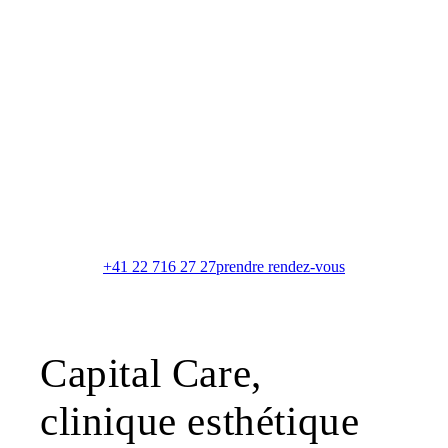
+41 22 716 27 27
prendre rendez-vous
Capital Care,
clinique esthétique