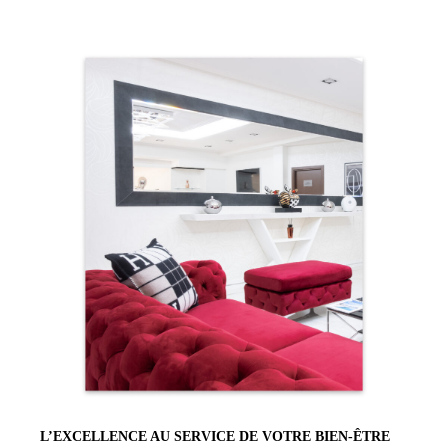
L’EXCELLENCE AU SERVICE DE VOTRE BIEN-ÊTRE