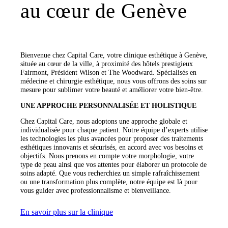
au cœur de Genève
Bienvenue chez Capital Care, votre clinique esthétique à Genève,
située au cœur de la ville, à proximité des hôtels prestigieux
Fairmont, Président Wilson et The Woodward. Spécialisés en
médecine et chirurgie esthétique, nous vous offrons des soins sur
mesure pour sublimer votre beauté et améliorer votre bien-être.
UNE APPROCHE PERSONNALISÉE ET HOLISTIQUE
Chez Capital Care, nous adoptons une approche globale et
individualisée pour chaque patient. Notre équipe d’experts utilise
les technologies les plus avancées pour proposer des traitements
esthétiques innovants et sécurisés, en accord avec vos besoins et
objectifs. Nous prenons en compte votre morphologie, votre
type de peau ainsi que vos attentes pour élaborer un protocole de
soins adapté. Que vous recherchiez un simple rafraîchissement
ou une transformation plus complète, notre équipe est là pour
vous guider avec professionnalisme et bienveillance.
En savoir plus sur la clinique