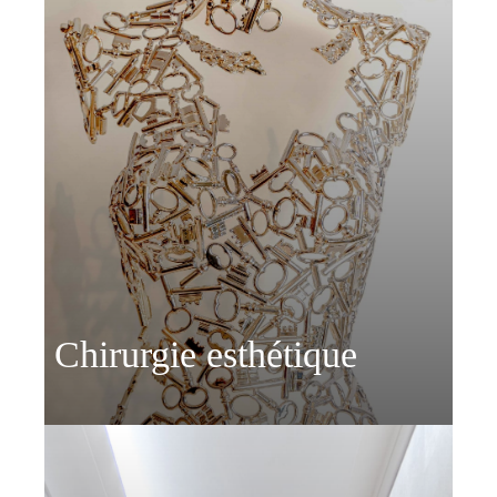
Chirurgie esthétique