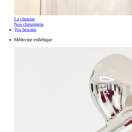
La clinique
Nos chirurgiens
Vos besoins
Médecine esthétique